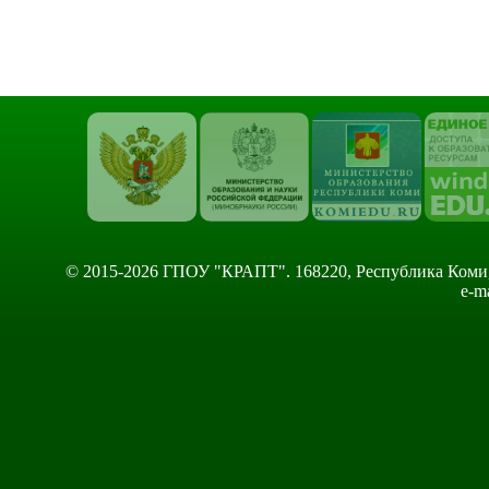
© 2015-2026 ГПОУ "КРАПТ". 168220, Республика Коми, Сы
e-m