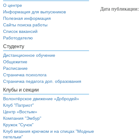
О центре
Дата публикации:
Информация для выпускников
Полезная информация
Сайты поиска работы
Список вакансий
Работодателю
Студенту
Дистанционное обучение
Общежитие
Расписание
Страничка психолога
Страничка педагога доп. образования
Клубы и секции
Волонтёрское движение «Добродей»
Клуб "Патриот"
Центр «Востым»
Компания "Эмбур"
Кружок "Сучок"
Клуб вязания крючком и на спицах "Модные
петельки"