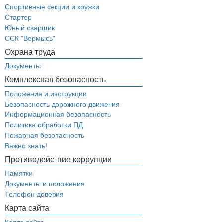
Спортивные секции и кружки
Стартер
Юный сварщик
ССК "Вермысь"
Охрана труда
Документы
Комплексная безопасность
Положения и инструкции
Безопасность дорожного движения
Информационная безопасность
Политика обработки ПД
Пожарная безопасность
Важно знать!
Противодействие коррупции
Памятки
Документы и положения
Телефон доверия
Карта сайта