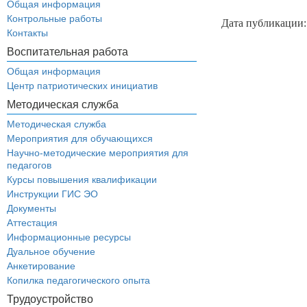
Общая информация
Контрольные работы
Дата публикации:
Контакты
Воспитательная работа
Общая информация
Центр патриотических инициатив
Методическая служба
Методическая служба
Мероприятия для обучающихся
Научно-методические мероприятия для
педагогов
Курсы повышения квалификации
Инструкции ГИС ЭО
Документы
Аттестация
Информационные ресурсы
Дуальное обучение
Анкетирование
Копилка педагогического опыта
Трудоустройство