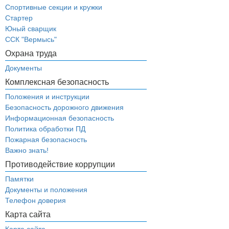
Спортивные секции и кружки
Стартер
Юный сварщик
ССК "Вермысь"
Охрана труда
Документы
Комплексная безопасность
Положения и инструкции
Безопасность дорожного движения
Информационная безопасность
Политика обработки ПД
Пожарная безопасность
Важно знать!
Противодействие коррупции
Памятки
Документы и положения
Телефон доверия
Карта сайта