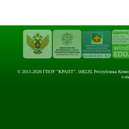
© 2015-2026 ГПОУ "КРАПТ". 168220, Республика Коми, Сы
e-m