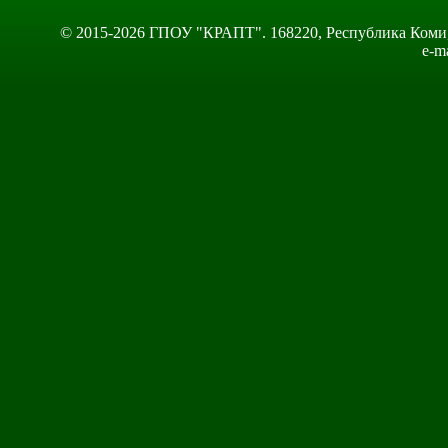
© 2015-2026 ГПОУ "КРАПТ". 168220, Республика Коми, Сы
e-m