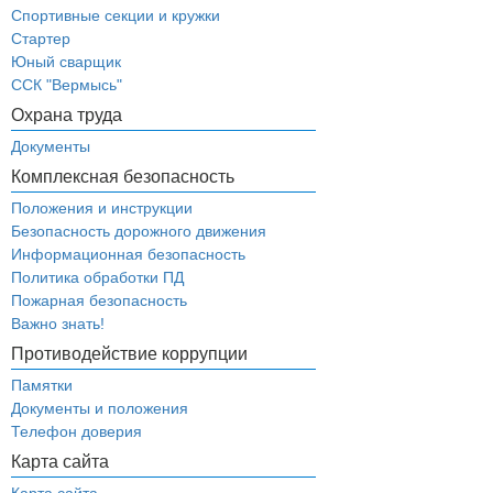
Спортивные секции и кружки
Стартер
Юный сварщик
ССК "Вермысь"
Охрана труда
Документы
Комплексная безопасность
Положения и инструкции
Безопасность дорожного движения
Информационная безопасность
Политика обработки ПД
Пожарная безопасность
Важно знать!
Противодействие коррупции
Памятки
Документы и положения
Телефон доверия
Карта сайта