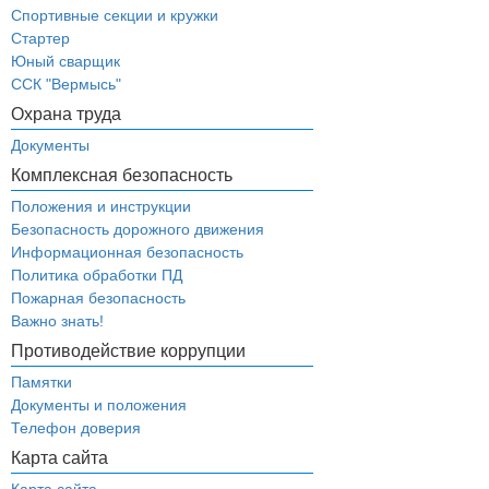
Спортивные секции и кружки
Стартер
Юный сварщик
ССК "Вермысь"
Охрана труда
Документы
Комплексная безопасность
Положения и инструкции
Безопасность дорожного движения
Информационная безопасность
Политика обработки ПД
Пожарная безопасность
Важно знать!
Противодействие коррупции
Памятки
Документы и положения
Телефон доверия
Карта сайта