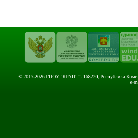
© 2015-2026 ГПОУ "КРАПТ". 168220, Республика Коми, Сы
e-m