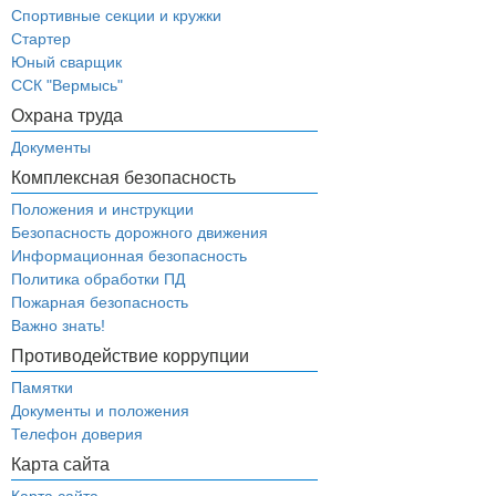
Спортивные секции и кружки
Стартер
Юный сварщик
ССК "Вермысь"
Охрана труда
Документы
Комплексная безопасность
Положения и инструкции
Безопасность дорожного движения
Информационная безопасность
Политика обработки ПД
Пожарная безопасность
Важно знать!
Противодействие коррупции
Памятки
Документы и положения
Телефон доверия
Карта сайта