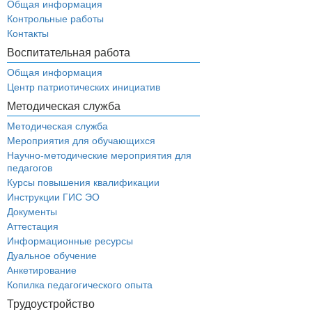
Общая информация
Контрольные работы
Контакты
Воспитательная работа
Общая информация
Центр патриотических инициатив
Методическая служба
Методическая служба
Мероприятия для обучающихся
Научно-методические мероприятия для
педагогов
Курсы повышения квалификации
Инструкции ГИС ЭО
Документы
Аттестация
Информационные ресурсы
Дуальное обучение
Анкетирование
Копилка педагогического опыта
Трудоустройство