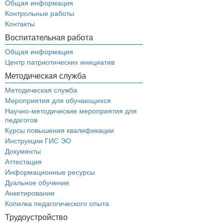
Общая информация
Контрольные работы
Контакты
Воспитательная работа
Общая информация
Центр патриотических инициатив
Методическая служба
Методическая служба
Мероприятия для обучающихся
Научно-методические мероприятия для
педагогов
Курсы повышения квалификации
Инструкции ГИС ЭО
Документы
Аттестация
Информационные ресурсы
Дуальное обучение
Анкетирование
Копилка педагогического опыта
Трудоустройство