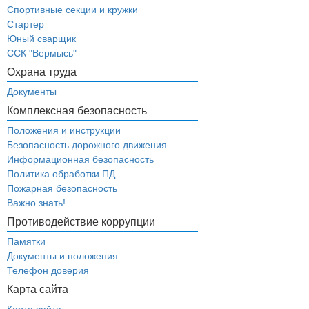
Спортивные секции и кружки
Стартер
Юный сварщик
ССК "Вермысь"
Охрана труда
Документы
Комплексная безопасность
Положения и инструкции
Безопасность дорожного движения
Информационная безопасность
Политика обработки ПД
Пожарная безопасность
Важно знать!
Противодействие коррупции
Памятки
Документы и положения
Телефон доверия
Карта сайта