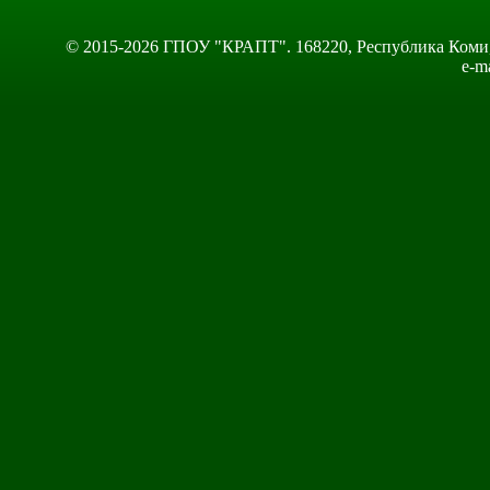
© 2015-2026 ГПОУ "КРАПТ". 168220, Республика Коми, Сы
e-m