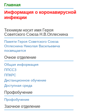
Главная
Информация о коронавирусной
инфекции
Техникум носит имя Героя
Советского Союза Н.В.Оплеснина
Памяти Героя Советского Союза
Оплеснина Николая Васильевича
посвящается
Очное отделение
Общая информация
ППССЗ
ППКРС
Дистанционное обучение
Доступная среда
Профобучение
Профобучение
Заочное отделение