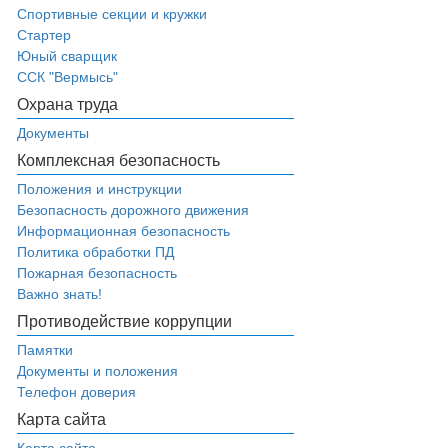
Спортивные секции и кружки
Стартер
Юный сварщик
ССК "Вермысь"
Охрана труда
Документы
Комплексная безопасность
Положения и инструкции
Безопасность дорожного движения
Информационная безопасность
Политика обработки ПД
Пожарная безопасность
Важно знать!
Противодействие коррупции
Памятки
Документы и положения
Телефон доверия
Карта сайта