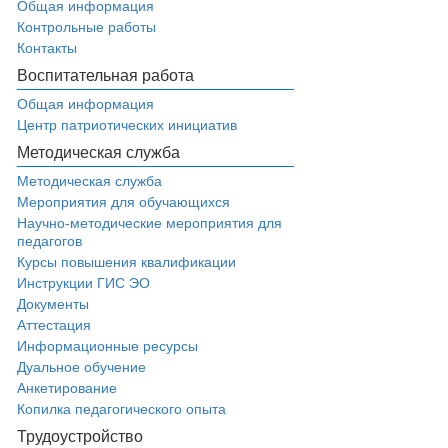
Общая информация
Контрольные работы
Контакты
Воспитательная работа
Общая информация
Центр патриотических инициатив
Методическая служба
Методическая служба
Мероприятия для обучающихся
Научно-методические мероприятия для
педагогов
Курсы повышения квалификации
Инструкции ГИС ЭО
Документы
Аттестация
Информационные ресурсы
Дуальное обучение
Анкетирование
Копилка педагогического опыта
Трудоустройство