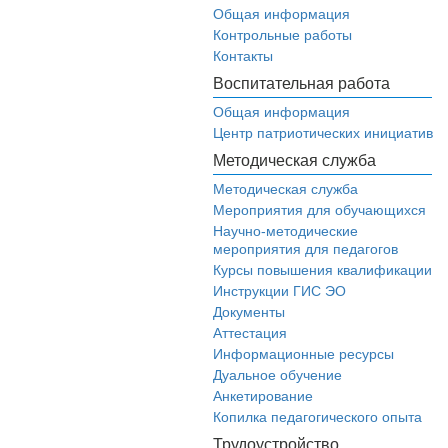
Общая информация
Контрольные работы
Контакты
Воспитательная работа
Общая информация
Центр патриотических инициатив
Методическая служба
Методическая служба
Мероприятия для обучающихся
Научно-методические
мероприятия для педагогов
Курсы повышения квалификации
Инструкции ГИС ЭО
Документы
Аттестация
Информационные ресурсы
Дуальное обучение
Анкетирование
Копилка педагогического опыта
Трудоустройство