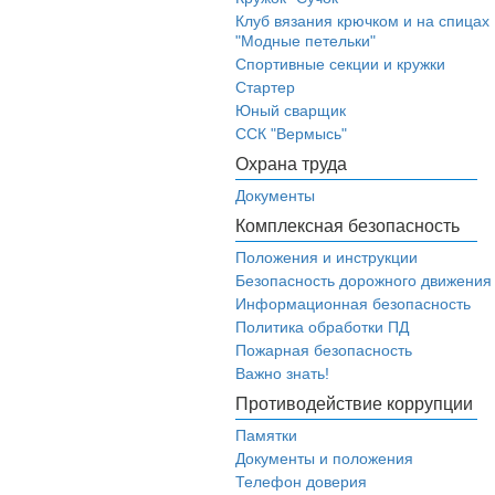
Клуб вязания крючком и на спицах
"Модные петельки"
Спортивные секции и кружки
Стартер
Юный сварщик
ССК "Вермысь"
Охрана труда
Документы
Комплексная безопасность
Положения и инструкции
Безопасность дорожного движения
Информационная безопасность
Политика обработки ПД
Пожарная безопасность
Важно знать!
Противодействие коррупции
Памятки
Документы и положения
Телефон доверия