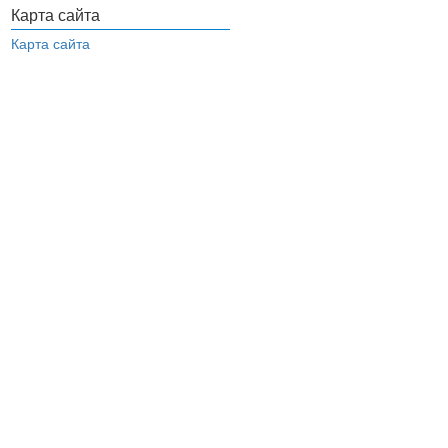
Карта сайта
Карта сайта