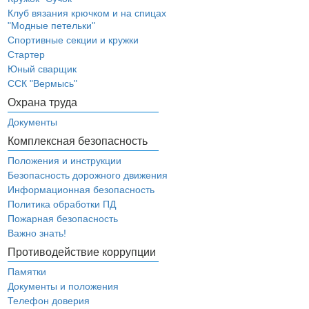
Клуб вязания крючком и на спицах
"Модные петельки"
Спортивные секции и кружки
Стартер
Юный сварщик
ССК "Вермысь"
Охрана труда
Документы
Комплексная безопасность
Положения и инструкции
Безопасность дорожного движения
Информационная безопасность
Политика обработки ПД
Пожарная безопасность
Важно знать!
Противодействие коррупции
Памятки
Документы и положения
Телефон доверия