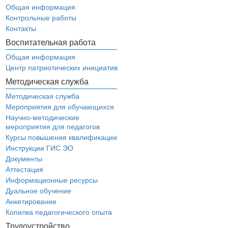
Общая информация
Контрольные работы
Контакты
Воспитательная работа
Общая информация
Центр патриотических инициатив
Методическая служба
Методическая служба
Мероприятия для обучающихся
Научно-методические
мероприятия для педагогов
Курсы повышения квалификации
Инструкции ГИС ЭО
Документы
Аттестация
Информационные ресурсы
Дуальное обучение
Анкетирование
Копилка педагогического опыта
Трудоустройство