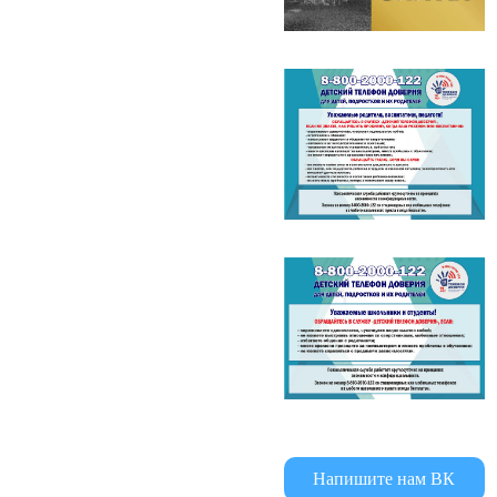
Напишите нам ВК