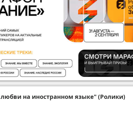
 любви на иностранном языке" (Ролики)