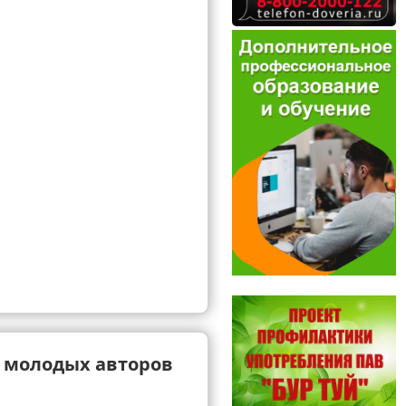
я молодых авторов