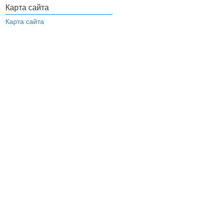
Карта сайта
Карта сайта