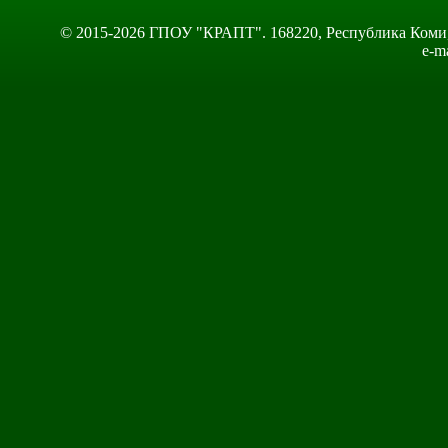
© 2015-2026 ГПОУ "КРАПТ". 168220, Республика Коми, Сы
e-m