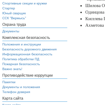
Спортивные секции и кружки
Шилова О.
Стартер
Одинцова 
Юный сварщик
ССК "Вермысь"
Киселева Г
Охрана труда
Ахметова 
Документы
Комплексная безопасность
Положения и инструкции
Безопасность дорожного движения
Информационная безопасность
Политика обработки ПД
Пожарная безопасность
Важно знать!
Противодействие коррупции
Памятки
Документы и положения
Телефон доверия
Карта сайта