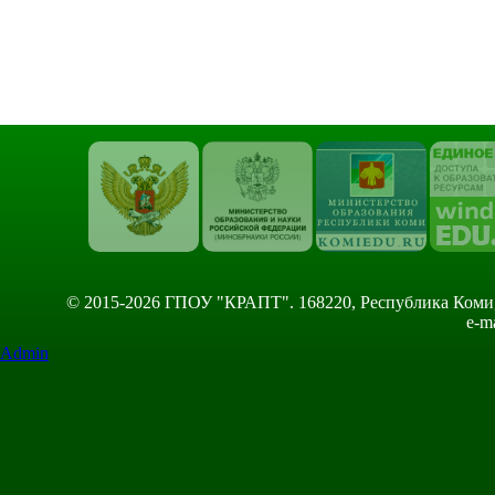
© 2015-2026 ГПОУ "КРАПТ". 168220, Республика Коми, Сы
e-m
Admin