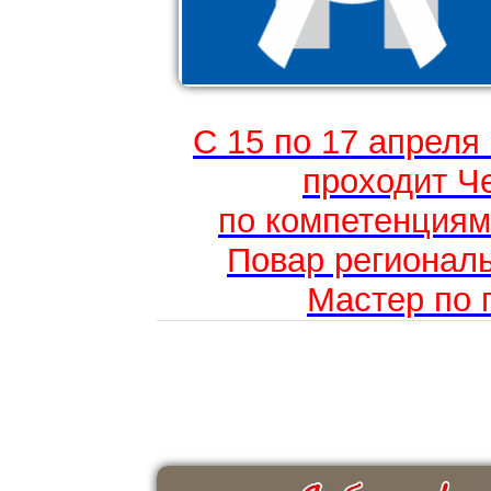
С 15 по 17 апреля
проходит Ч
по компетенциям
Повар региональ
Мастер по 