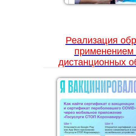
Реализация обр
применением 
дистанционных о