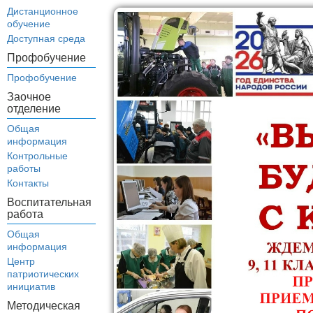
Дистанционное
обучение
Доступная среда
Профобучение
Профобучение
Заочное
отделение
Общая
информация
Контрольные
работы
Контакты
Воспитательная
работа
Общая
информация
Центр
патриотических
инициатив
Методическая