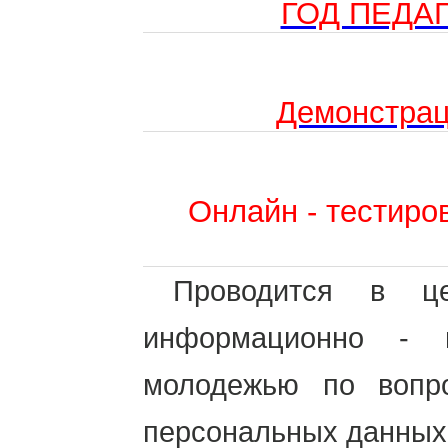
ГОД ПЕДА
Демонстрац
Онлайн - тестиро
Проводится в це
информационно - 
молодежью по вопр
персональных данных