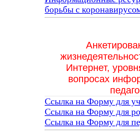
борьбы с коронавирусо
Анкетирован
жизнедеятельност
Интернет, уровн
вопросах инфо
педаго
Ссылка на Форму для у
Ссылка на Форму для р
Ссылка на Форму для п