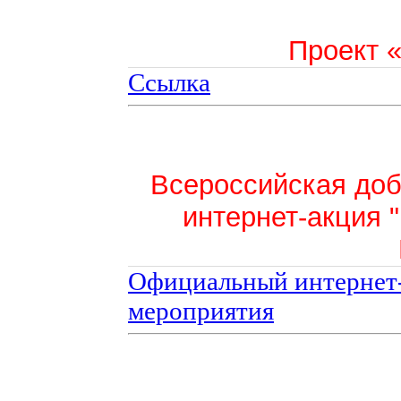
Проект 
Ссылка
Всероссийская доб
интернет-акция 
Официальный интернет-
мероприятия