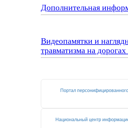
Дополнительная инфор
Видеопамятки и нагляд
травматизма на дорогах
Портал персонифицированного
Национальный центр информацио