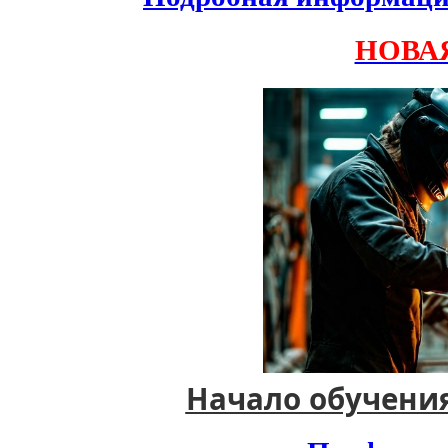
НОВА
Начало обучения 