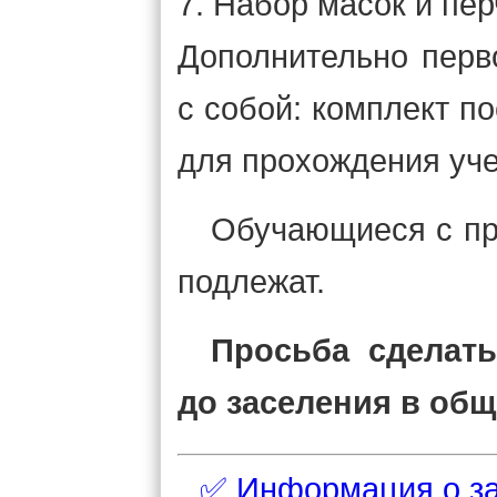
7. Набор масок и пер
Дополнительно перв
с собой: комплект п
для прохождения уче
Обучающиеся с пр
подлежат.
Просьба сделать
до заселения в общ
✅ Информация о з