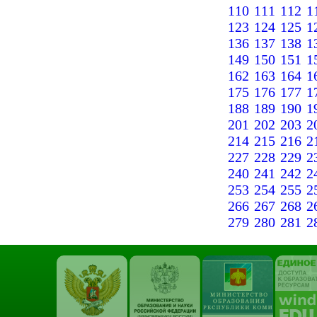
110
111
112
1
123
124
125
1
136
137
138
1
149
150
151
1
162
163
164
1
175
176
177
1
188
189
190
1
201
202
203
2
214
215
216
2
227
228
229
2
240
241
242
2
253
254
255
2
266
267
268
2
279
280
281
2