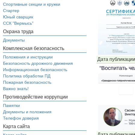
Спортивные секции и кружки
Стартер
Юный сварщик
ССК "Вермысь"
Охрана труда
Документы
Комплексная безопасность
Положения и инструкции
Дата публикации
Безопасность дорожного движения
"Воспитать че
Информационная безопасность
Политика обработки ПД
Пожарная безопасность
Важно знать!
Противодействие коррупции
Памятки
Документы и положения
Телефон доверия
Карта сайта
Дата публикации