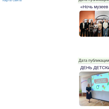
Карта сайта
«Ночь музеев 
Дата публикации
ДЕНЬ ДЕТС