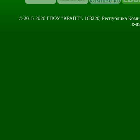
© 2015-2026 ГПОУ "КРАПТ". 168220, Республика Коми, Сы
e-m