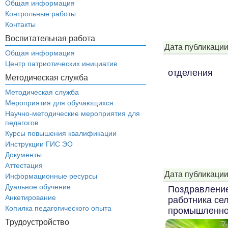
Общая информация
Контрольные работы
Контакты
Воспитательная работа
Дата публикации
Общая информация
Центр патриотических инициатив
отделения
Методическая служба
Методическая служба
Мероприятия для обучающихся
Научно-методические мероприятия для
педагогов
Курсы повышения квалификации
Инструкции ГИС ЭО
Документы
Аттестация
Дата публикации
Информационные ресурсы
Дуальное обучение
Поздравление
Анкетирование
работника се
Копилка педагогического опыта
промышленно
Трудоустройство