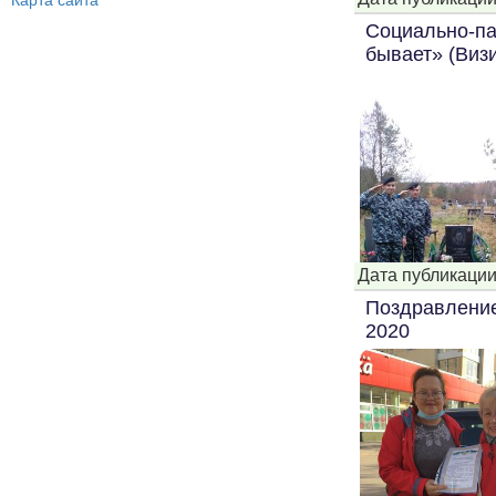
Карта сайта
Социально-па
бывает» (Виз
Дата публикации
Поздравление
2020