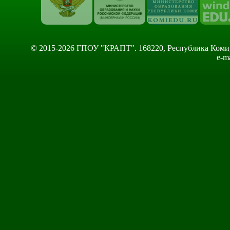
© 2015-2026 ГПОУ "КРАПТ". 168220, Республика Коми, Сы
e-m