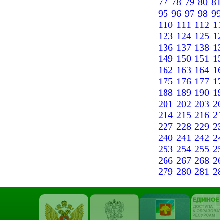
77
78
79
80
8
95
96
97
98
9
110
111
112
1
123
124
125
1
136
137
138
1
149
150
151
1
162
163
164
1
175
176
177
1
188
189
190
1
201
202
203
2
214
215
216
2
227
228
229
2
240
241
242
2
253
254
255
2
266
267
268
2
279
280
281
2