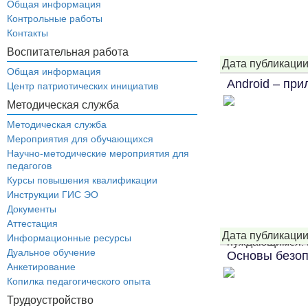
Общая информация
Контрольные работы
Контакты
Воспитательная работа
Дата публикации
Общая информация
Android – пр
Центр патриотических инициатив
Методическая служба
Методическая служба
Мероприятия для обучающихся
Научно-методические мероприятия для
педагогов
Курсы повышения квалификации
Инструкции ГИС ЭО
Документы
Аттестация
Дата публикации
Информационные ресурсы
нуждающимся! 
Дуальное обучение
Основы безоп
Анкетирование
Копилка педагогического опыта
Трудоустройство