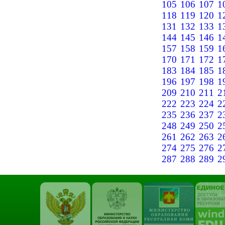
105
106
107
1
118
119
120
1
131
132
133
1
144
145
146
1
157
158
159
1
170
171
172
1
183
184
185
1
196
197
198
1
209
210
211
2
222
223
224
2
235
236
237
2
248
249
250
2
261
262
263
2
274
275
276
2
287
288
289
2