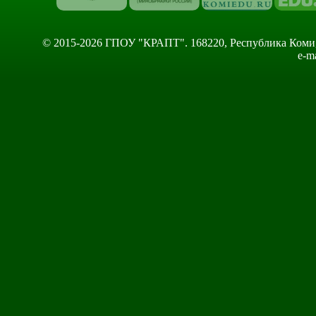
© 2015-2026 ГПОУ "КРАПТ". 168220, Республика Коми, Сы
e-m