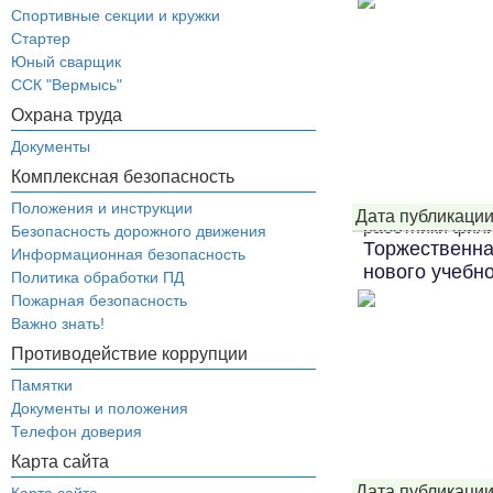
Спортивные секции и кружки
Стартер
Юный сварщик
ССК "Вермысь"
Охрана труда
Документы
Комплексная безопасность
Положения и инструкции
Дата публикации
работники филиа
Безопасность дорожного движения
Торжественна
Информационная безопасность
нового учебно
Политика обработки ПД
Пожарная безопасность
Важно знать!
Противодействие коррупции
Памятки
Документы и положения
Телефон доверия
Карта сайта
Дата публикации