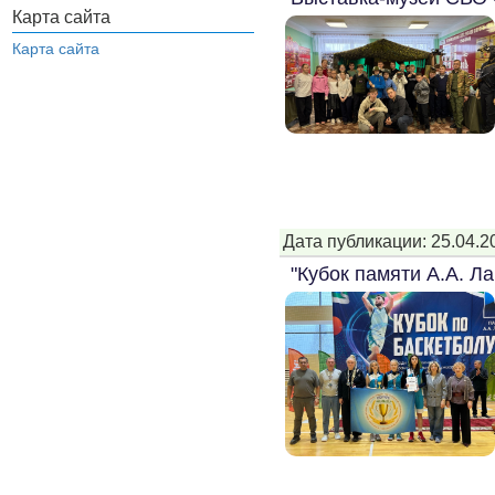
Карта сайта
Карта сайта
Дата публикации: 25.04.2
"Кубок памяти А.А. Л