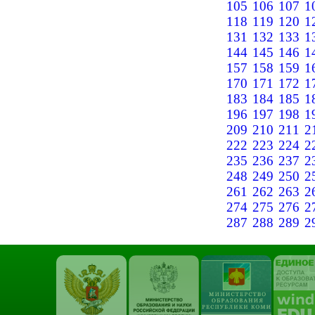
105
106
107
1
118
119
120
1
131
132
133
1
144
145
146
1
157
158
159
1
170
171
172
1
183
184
185
1
196
197
198
1
209
210
211
2
222
223
224
2
235
236
237
2
248
249
250
2
261
262
263
2
274
275
276
2
287
288
289
2