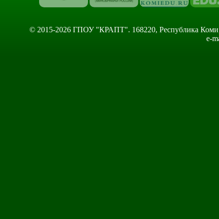
© 2015-2026 ГПОУ "КРАПТ". 168220, Республика Коми, Сы
e-m