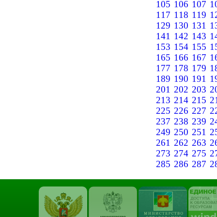
105
106
107
1
117
118
119
1
129
130
131
1
141
142
143
1
153
154
155
1
165
166
167
1
177
178
179
1
189
190
191
1
201
202
203
2
213
214
215
2
225
226
227
2
237
238
239
2
249
250
251
2
261
262
263
2
273
274
275
2
285
286
287
2