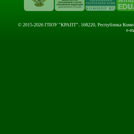
© 2015-2026 ГПОУ "КРАПТ". 168220, Республика Коми, Сы
e-m