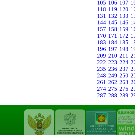
105
106
107
1
118
119
120
1
131
132
133
1
144
145
146
1
157
158
159
1
170
171
172
1
183
184
185
1
196
197
198
1
209
210
211
2
222
223
224
2
235
236
237
2
248
249
250
2
261
262
263
2
274
275
276
2
287
288
289
2