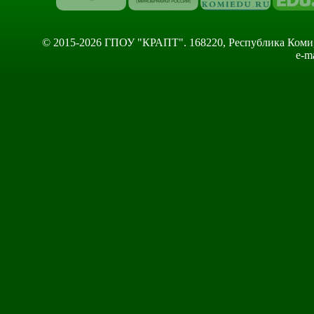
© 2015-2026 ГПОУ "КРАПТ". 168220, Республика Коми, Сы
e-m