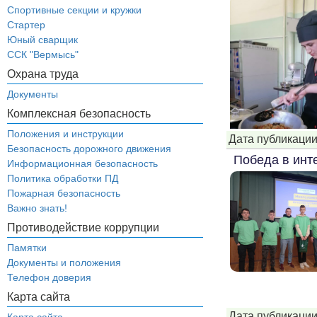
Спортивные секции и кружки
Стартер
Юный сварщик
ССК "Вермысь"
Охрана труда
Документы
Комплексная безопасность
Положения и инструкции
Дата публикации
Безопасность дорожного движения
Победа в инт
Информационная безопасность
Политика обработки ПД
Пожарная безопасность
Важно знать!
Противодействие коррупции
Памятки
Документы и положения
Телефон доверия
Карта сайта
Дата публикации