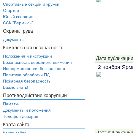
Спортивные секции и кружки
Стартер
Юный сварщик
ССК "Вермысь"
Охрана труда
Документы
Комплексная безопасность
Положения и инструкции
Дата публикации
Безопасность дорожного движения
2 ноября Ярм
Информационная безопасность
Политика обработки ПД
Пожарная безопасность
Важно знать!
Противодействие коррупции
Памятки
Документы и положения
Телефон доверия
Карта сайта
Дата публикации