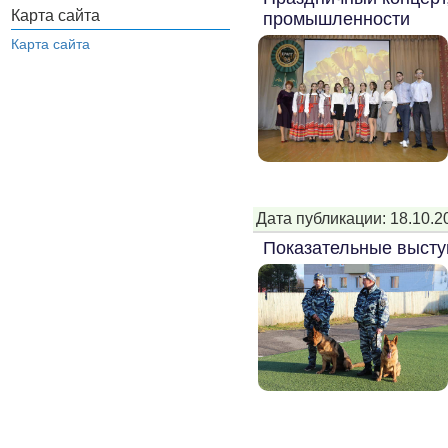
Карта сайта
промышленности
Карта сайта
Дата публикации: 18.10.2
Показательные высту