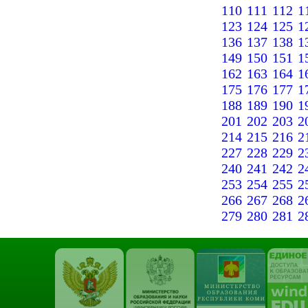
110
111
112
1
123
124
125
1
136
137
138
1
149
150
151
1
162
163
164
1
175
176
177
1
188
189
190
1
201
202
203
2
214
215
216
2
227
228
229
2
240
241
242
2
253
254
255
2
266
267
268
2
279
280
281
2