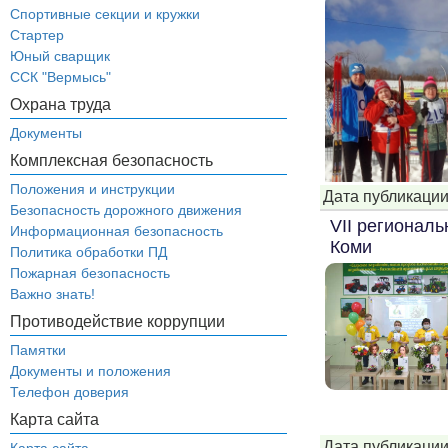
Спортивные секции и кружки
Стартер
Юный сварщик
ССК "Вермысь"
Охрана труда
Документы
Комплексная безопасность
Положения и инструкции
Дата публикации
Безопасность дорожного движения
VII регионал
Информационная безопасность
Коми
Политика обработки ПД
Пожарная безопасность
Важно знать!
Противодействие коррупции
Памятки
Документы и положения
Телефон доверия
Карта сайта
Дата публикации