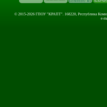
© 2015-2026 ГПОУ "КРАПТ". 168220, Республика Коми, Сы
e-m