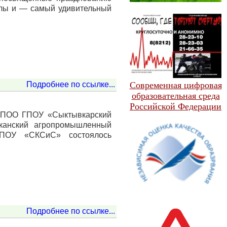
кулы и — самый удивительный
Подробнее по ссылке...
Современная цифровая
образовательная среда
Российской Федерации
 БПОО ГПОУ «Сыктывкарский
канский агропромышленный
ПОУ «СКСиС» состоялось
Подробнее по ссылке...