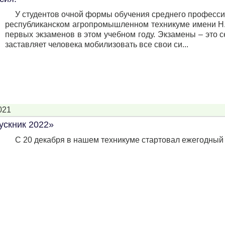
У студентов очной формы обучения среднего професс
республиканском агропромышленном техникуме имени Н.
первых экзаменов в этом учебном году. Экзамены – это 
заставляет человека мобилизовать все свои си...
021
ускник 2022»
С 20 декабря в нашем техникуме стартовал ежегодный