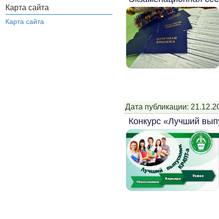
Карта сайта
Карта сайта
Дата публикации: 21.12.2
Конкурс «Лучший вып