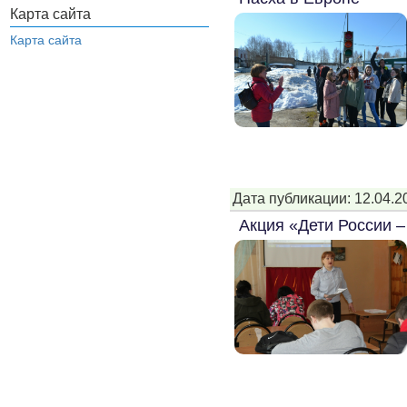
Карта сайта
Карта сайта
Дата публикации: 12.04.2
Акция «Дети России –