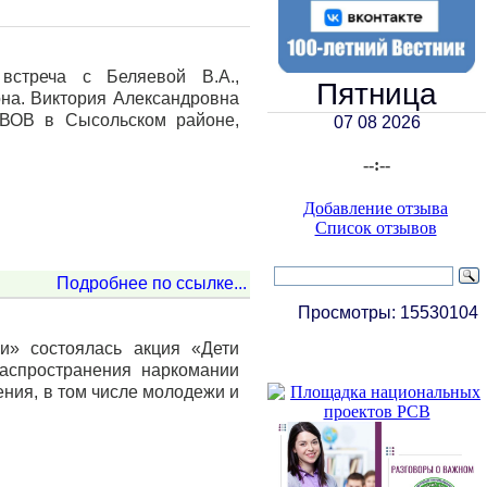
встреча с Беляевой В.А.,
Пятница
она. Виктория Александровна
 ВОВ в Сысольском районе,
07 08 2026
--:--
Добавление отзыва
Список отзывов
Подробнее по ссылке...
Просмотры:
15530104
и» состоялась акция «Дети
аспространения наркомании
ния, в том числе молодежи и