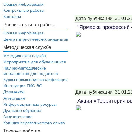
Общая информация
Контрольные работы
Контакты
Дата публикации: 31.01.2
Воспитательная работа
"Ярмарка профессий -
Общая информация
Центр патриотических инициатив
Методическая служба
Методическая служба
Мероприятия для обучающихся
Научно-методические
мероприятия для педагогов
Курсы повышения квалификации
Инструкции ГИС ЭО
Дата публикации: 31.01.2
Документы
Аттестация
Акция «Территория в
Информационные ресурсы
Дуальное обучение
Анкетирование
Копилка педагогического опыта
Трудоустройство