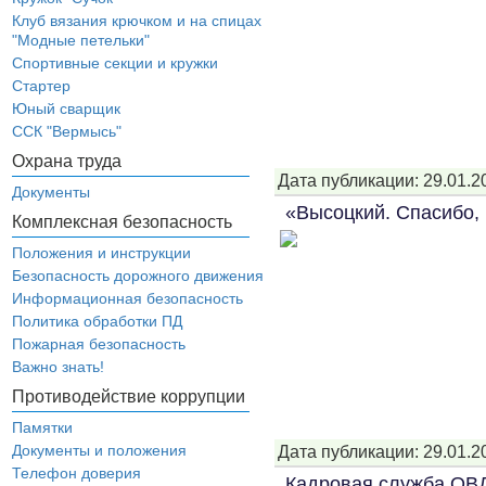
Клуб вязания крючком и на спицах
"Модные петельки"
Спортивные секции и кружки
Стартер
Юный сварщик
ССК "Вермысь"
Охрана труда
Дата публикации: 29.01.2
Документы
«Высоцкий. Спасибо,
Комплексная безопасность
Положения и инструкции
Безопасность дорожного движения
Информационная безопасность
Политика обработки ПД
Пожарная безопасность
Важно знать!
Противодействие коррупции
Памятки
Документы и положения
Дата публикации: 29.01.2
Телефон доверия
Кадровая служба ОВД 