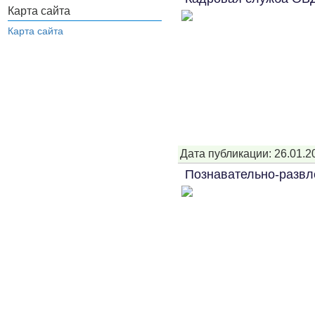
Карта сайта
Карта сайта
Дата публикации: 26.01.2
Познавательно-развл