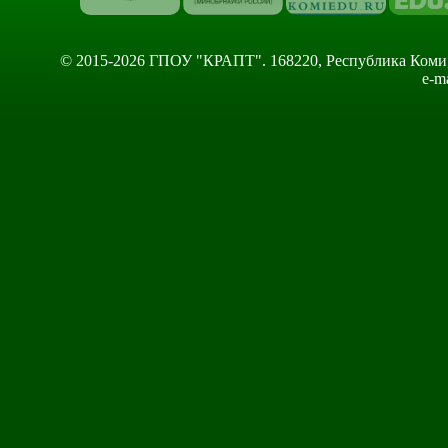
© 2015-2026 ГПОУ "КРАПТ". 168220, Республика Коми, Сы
e-m