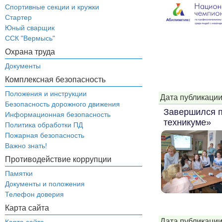
Спортивные секции и кружки
Стартер
Юный сварщик
ССК "Вермысь"
Охрана труда
Документы
Комплексная безопасность
Положения и инструкции
Дата публикации
Безопасность дорожного движения
Завершился п
Информационная безопасность
техникуме»
Политика обработки ПД
Пожарная безопасность
Важно знать!
Противодействие коррупции
Памятки
Документы и положения
Телефон доверия
Карта сайта
Дата публикации