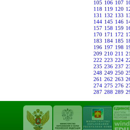
105
106
107
1
118
119
120
1
131
132
133
1
144
145
146
1
157
158
159
1
170
171
172
1
183
184
185
1
196
197
198
1
209
210
211
2
222
223
224
2
235
236
237
2
248
249
250
2
261
262
263
2
274
275
276
2
287
288
289
2