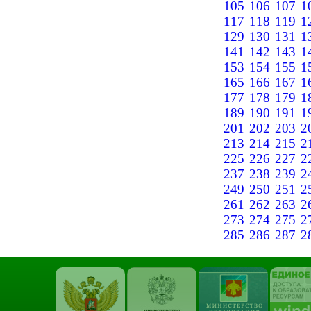
105
106
107
1
117
118
119
1
129
130
131
1
141
142
143
1
153
154
155
1
165
166
167
1
177
178
179
1
189
190
191
1
201
202
203
2
213
214
215
2
225
226
227
2
237
238
239
2
249
250
251
2
261
262
263
2
273
274
275
2
285
286
287
2