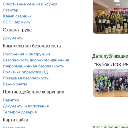
Спортивные секции и кружки
Стартер
Юный сварщик
ССК "Вермысь"
Охрана труда
Документы
Комплексная безопасность
Положения и инструкции
Дата публикации
Безопасность дорожного движения
"Кубок ЛОК Р
Информационная безопасность
Политика обработки ПД
Пожарная безопасность
Важно знать!
Противодействие коррупции
Памятки
Документы и положения
Телефон доверия
Карта сайта
Дата публикации