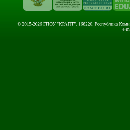
© 2015-2026 ГПОУ "КРАПТ". 168220, Республика Коми, Сы
e-m