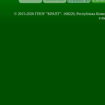
© 2015-2026 ГПОУ "КРАПТ". 168220, Республика Коми, Сы
e-m