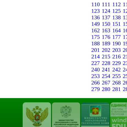
110
111
112
1
123
124
125
1
136
137
138
1
149
150
151
1
162
163
164
1
175
176
177
1
188
189
190
1
201
202
203
2
214
215
216
2
227
228
229
2
240
241
242
2
253
254
255
2
266
267
268
2
279
280
281
2