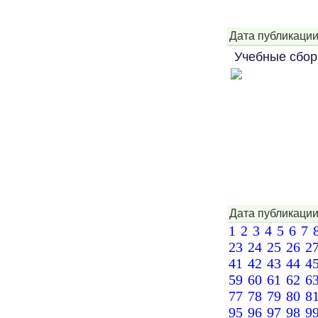
Дата публикации
Учебные сбо
Дата публикации
1
2
3
4
5
6
7
23
24
25
26
2
41
42
43
44
4
59
60
61
62
6
77
78
79
80
8
95
96
97
98
9