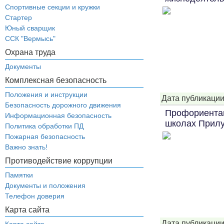
Спортивные секции и кружки
Стартер
Юный сварщик
ССК "Вермысь"
Охрана труда
Документы
Комплексная безопасность
Положения и инструкции
Дата публикации
Безопасность дорожного движения
Профориентац
Информационная безопасность
школах Прилу
Политика обработки ПД
Пожарная безопасность
Важно знать!
Противодействие коррупции
Памятки
Документы и положения
Телефон доверия
Карта сайта
Дата публикации