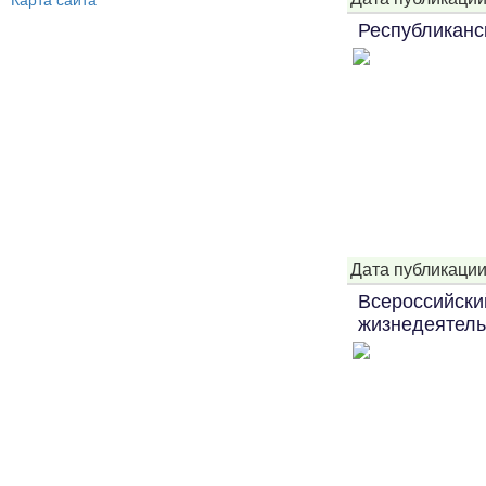
Карта сайта
Республиканс
Дата публикации
Всероссийски
жизнедеятель