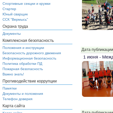
Спортивные секции и кружки
Стартер
Юный сварщик
ССК "Вермысь"
Охрана труда
Документы
Комплексная безопасность
Положения и инструкции
Дата публикации
Безопасность дорожного движения
1 июня - Меж
Информационная безопасность
Политика обработки ПД
Пожарная безопасность
Важно знать!
Противодействие коррупции
Памятки
Документы и положения
Телефон доверия
Карта сайта
Дата публикации