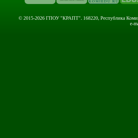
© 2015-2026 ГПОУ "КРАПТ". 168220, Республика Коми, Сы
e-m