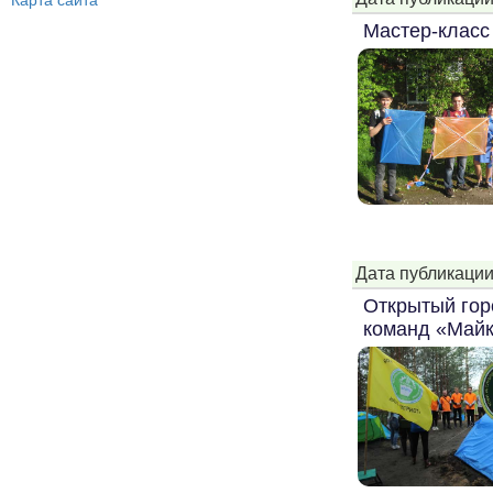
Карта сайта
Мастер-класс
Дата публикации
Открытый гор
команд «Майк