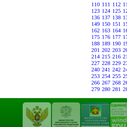
110
111
112
1
123
124
125
1
136
137
138
1
149
150
151
1
162
163
164
1
175
176
177
1
188
189
190
1
201
202
203
2
214
215
216
2
227
228
229
2
240
241
242
2
253
254
255
2
266
267
268
2
279
280
281
2