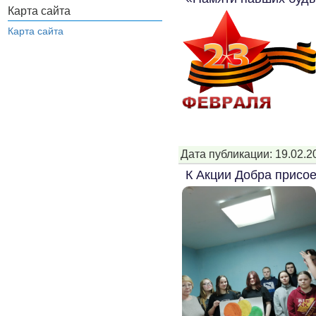
Карта сайта
Карта сайта
Дата публикации: 19.02.2
К Акции Добра присо