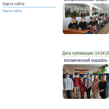
Карта сайта
Карта сайта
Дата публикации: 14.04.2
Космический корабль