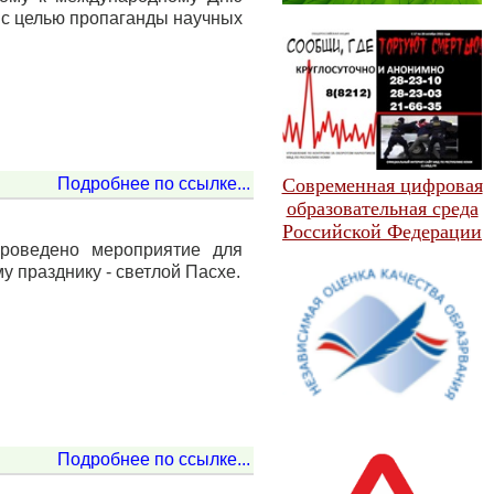
 с целью пропаганды научных
Подробнее по ссылке...
Современная цифровая
образовательная среда
Российской Федерации
роведено мероприятие для
 празднику - светлой Пасхе.
Подробнее по ссылке...